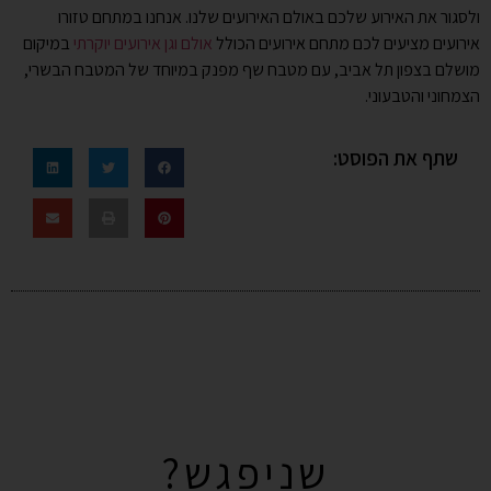
ולסגור את האירוע שלכם באולם האירועים שלנו. אנחנו במתחם טזורו
אירועים מציעים לכם מתחם אירועים הכולל
אולם וגן אירועים יוקרתי
במיקום
מושלם בצפון תל אביב, עם מטבח שף מפנק במיוחד של המטבח הבשרי,
הצמחוני והטבעוני.
שתף את הפוסט:
שניפגש?