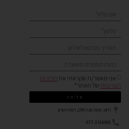
אני מאשר/ת שקראתי את
מדיניות
הפרטיות
של האתר*
שליחה
רחוב משה סנה 199, רמת השרון
077-2316065