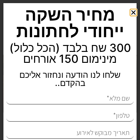
מחיר השקה
ייחודי לחתונות
300 שח בלבד (הכל כלול)
מינימום 150 אורחים
שלחו לנו הודעה ונחזור אליכם
בהקדם..
מקום לחתונה קטנה