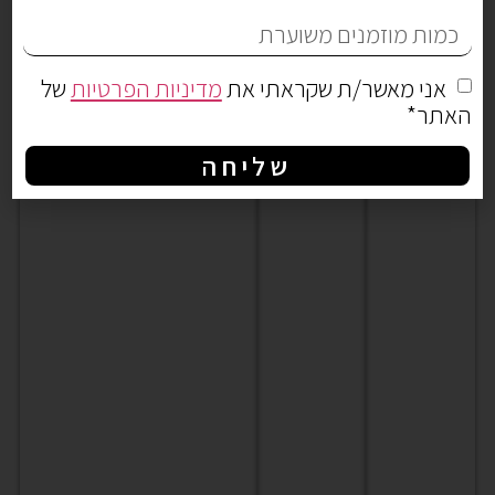
אני מאשר/ת שקראתי את
מדיניות הפרטיות
של
האתר*
שליחה