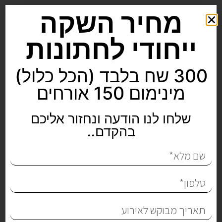
מחיר השקה
ייחודי לחתונות
300 שח בלבד (הכל כלול)
מינימום 150 אורחים
שלחו לנו הודעה ונחזור אליכם
בהקדם..