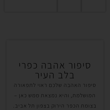
סיפור אהבה כפרי
בלב העיר
סיפור האהבה שלכם ראוי לתפאורה
המושלמת, והיא נמצאת ממש כאן –
בצומת הכפר הירוק בצפון תל אביב.