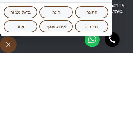
אנו משתמשים בעוגיות כדי לשפר את חוויית הגלישה שלכם ולנתח שימוש
באתר. באמצעות המשך השימוש באתר, אתם מאשרים שימוש בעוגיות.
מידע נוסף ניתן למצוא במדיניות הפרטיות שלנו.
אישור
מדיניות פרטיות