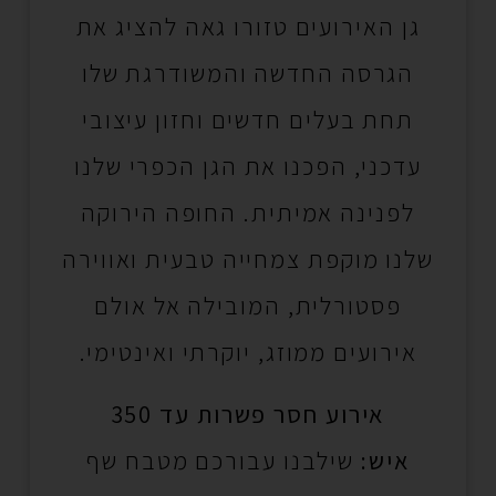
גן האירועים טזורו גאה להציג את
הגרסה החדשה והמשודרגת שלו
תחת בעלים חדשים וחזון עיצובי
עדכני, הפכנו את הגן הכפרי שלנו
לפנינה אמיתית. החופה הירוקה
שלנו מוקפת צמחייה טבעית ואווירה
פסטורלית, המובילה אל אולם
אירועים ממוזג, יוקרתי ואינטימי.
אירוע חסר פשרות עד 350
איש:
שילבנו עבורכם מטבח שף