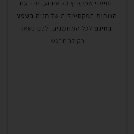
חווייתי שמקפיץ כל אירוע, יחד עם
הנוחות המקסימלית של
חניה בשפע
ובחינם
לכל המוזמנים. לכם נשאר
רק להתרגש.