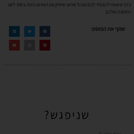
בדף ונשמח להצמיד לכם מנהל אירוע שיפיק את האירוע היפה ביותר ליום
החתונה שלכם.
שתף את הפוסט:
שניפגש?