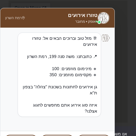
אנו משתמשים בעוגיות כדי לשפר את חוויית הגלישה שלכם ולנתח שימוש