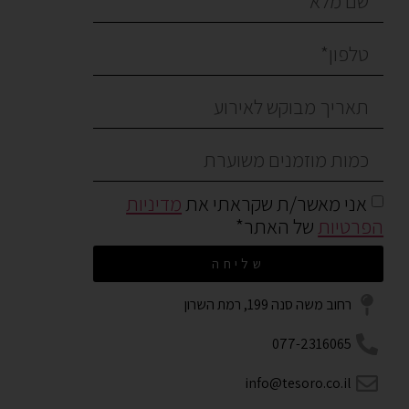
אני מאשר/ת שקראתי את
מדיניות
הפרטיות
של האתר*
שליחה
רחוב משה סנה 199, רמת השרון
077-2316065
info@tesoro.co.il