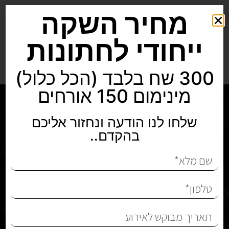
מחיר השקה
ייחודי לחתונות
300 שח בלבד (הכל כלול)
מינימום 150 אורחים
שלחו לנו הודעה ונחזור אליכם
בהקדם..