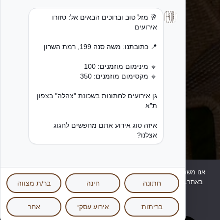
אנו משתמשים בעוגיות כדי לשפר את חוויית הגלישה שלכם ולנתח שימוש
באתר. באמצעות המשך השימוש באתר, אתם מאשרים שימוש בעוגיות.
מידע נוסף ניתן למצוא במדיניות הפרטיות שלנו.
אישור
מדיניות פרטיות