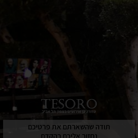
תודה שהשארתם את פרטיכם
נחזור אליכם בהקדם