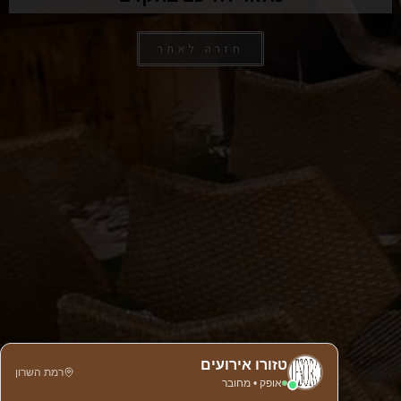
חזרה לאתר