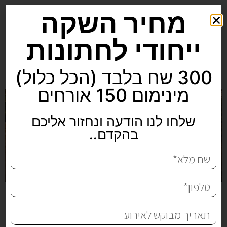
מחיר השקה
ייחודי לחתונות
300 שח בלבד (הכל כלול)
מינימום 150 אורחים
שלחו לנו הודעה ונחזור אליכם
בהקדם..
3 טיפים לבחירת גן אירועים