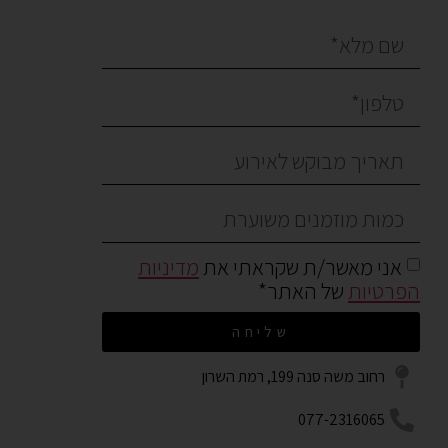
אני מאשר/ת שקראתי את
מדיניות
הפרטיות
של האתר*
שליחה
רחוב משה סנה 199, רמת השרון
077-2316065