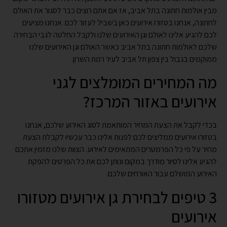
מבין אולמות חתונה בתל אביב, אז אם אתם רוצים כבר לסגור את האולם
לחתונה, אנחנו בטזורו אירועים כאן בשביל לעזור לכם. אנחנו מציעים
לכם להגיע אלינו לאולם וגן האירועים שלנו ולקבל החלטה לגבי הבחירה
שלכם לאולמות חתונה בתל אביב כאשר האולם וגן האירועים שלנו
ממוקמים בגבול בין צפון תל אביב לעיר רמת השרון.
מה המחירים המומלצים לגני
אירועים באזור המרכז?
בכדי לקבל את הצעת המחיר המותאמת לסוג האירוע שלכם, אנחנו
בטזורו אירועים ממליצים לכם לפנות אלינו כבר עכשיו לקבלת הצעת
מחיר על פי כל הפרמטרים המתאימים לאירוע. הצוות שלנו מזמין אתכם
להגיע אלינו לסיור מודרך במקום ונותן לכם את כל הפרטים להפקת
האירוע המושלם עבור האורחים שלכם.
3 טיפים לבחירת גן אירועים מטזורו
אירועים