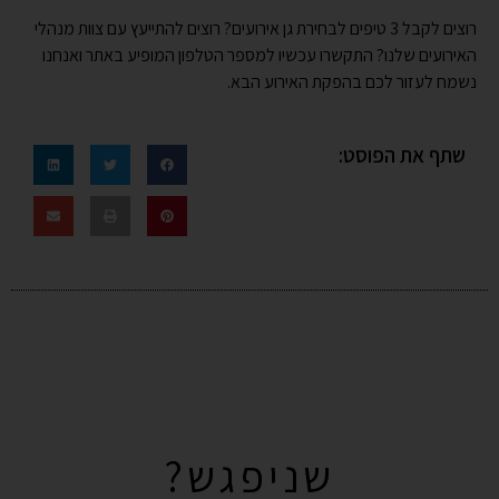
רוצים לקבל 3 טיפים לבחירת גן אירועים? רוצים להתייעץ עם צוות מנהלי
האירועים שלנו? התקשרו עכשיו למספר הטלפון המופיע באתר ואנחנו
נשמח לעזור לכם בהפקת האירוע הבא.
שתף את הפוסט:
שניפגש?