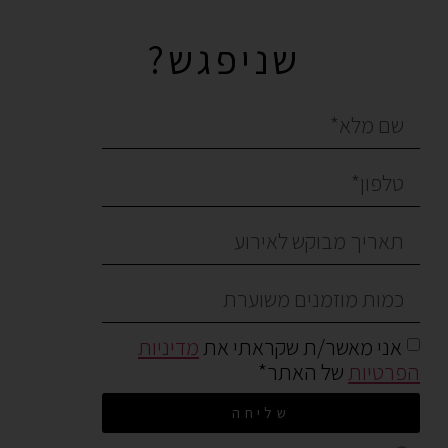
שניפגש?
אני מאשר/ת שקראתי את
מדיניות
הפרטיות
של האתר*
שליחה