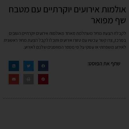
אולמות אירועים יוקרתיים עם מטבח
שף מפואר
לקבלת הצעת מחיר משתלמת מאחד מאולמות אירועים יוקרתיים הטובים
במרכז, צרו קשר עכשיו עם טזורו אירועים ותוכלו לקבל הצעת מחיר ראשונית
לאירוע משפחתי או עסקי על פי מספר המוזמנים שלכם לאירוע.
שתף את הפוסט: