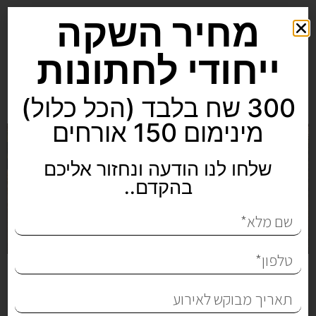
מחיר השקה
ייחודי לחתונות
300 שח בלבד (הכל כלול)
מינימום 150 אורחים
שלחו לנו הודעה ונחזור אליכם
בהקדם..
אולמות אירועים יוקרתיים